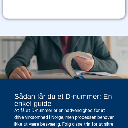
Sådan får du et D-nummer: En
enkel guide
At få et D-nummer er en nødvendighed for at
drive virksomhed i Norge, men processen behøver
ikke at være besværlig. Følg disse trin for at sikre