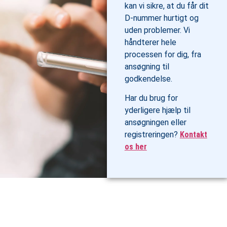
kan vi sikre, at du får dit
D-nummer hurtigt og
uden problemer. Vi
håndterer hele
processen for dig, fra
ansøgning til
godkendelse.
Har du brug for
yderligere hjælp til
ansøgningen eller
registreringen?
Kontakt
os her