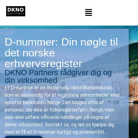
D-nummer: Din nøgle til
det norske
erhvervsregister
DKNO Partners rådgiver dig og
din virksomhed
Et D-nummer er en midlertidig identifikationskode,
som er nødvendig for at registrere virksomheder eller
oprette bankkonti i Norge. Det bruges ofte af
personer, der ikke er folkeregisterført i Norge, men
som skal udføre officielle handlinger på vegne af
deres virksomhed. Kontakt os, og lad os hjælpe dig
med at få et D-nummer hurtigt og problemfrit.