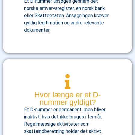
Et D-nummer ansøges gennem det
norske erhvervsregister, en norsk bank
eller Skatteetaten. Ansøgningen kræver
gyldig legitimation og andre relevante
dokumenter.
Hvor længe er et D-
nummer gyldigt?
Et D-nummer er permanent, men bliver
inaktivt, hvis det ikke bruges i fem år.
Regelmæssige aktiviteter som
skatteindberetning holder det aktivt.