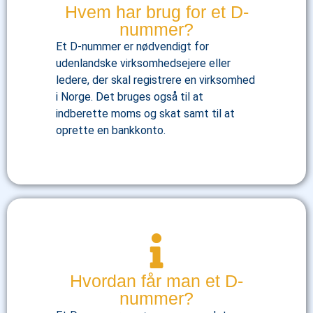
Hvem har brug for et D-
nummer?
Et D-nummer er nødvendigt for
udenlandske virksomhedsejere eller
ledere, der skal registrere en virksomhed
i Norge. Det bruges også til at
indberette moms og skat samt til at
oprette en bankkonto.
Hvordan får man et D-
nummer?