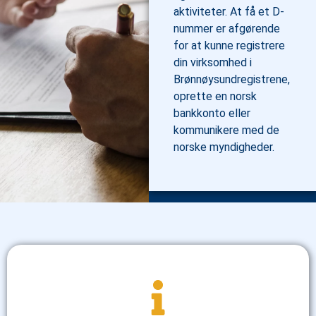
aktiviteter. At få et D-
nummer er afgørende
for at kunne registrere
din virksomhed i
Brønnøysundregistrene,
oprette en norsk
bankkonto eller
kommunikere med de
norske myndigheder.