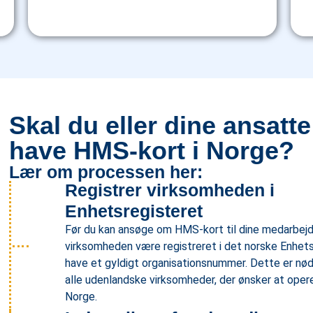
Skal du eller dine ansatte
have HMS-kort i Norge?
Lær om processen her:
Registrer virksomheden i
Enhetsregisteret
Før du kan ansøge om HMS-kort til dine medarbejd
virksomheden være registreret i det norske Enhets
have et gyldigt organisationsnummer. Dette er nød
alle udenlandske virksomheder, der ønsker at operer
Norge.