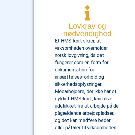
Lovkrav og
nødvendighed
Et HMS-kort sikrer, at
virksomheden overholder
norsk lovgivning, da det
fungerer som en form for
dokumentation for
ansættelsesforhold og
sikkerhedsoplysninger.
Medarbejdere, der ikke har et
gyldigt HMS-kort, kan blive
udelukket fra at arbejde på de
pågældende arbejdspladser,
og det kan medføre bøder
eller påtaler til virksomheden.