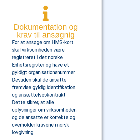
Dokumentation og
krav til ansøgnig
For at ansøge om HMS-kort
skal virksomheden være
registreret i det norske
Enhetsregister og have et
gyldigt organisationsnummer.
Desuden skal de ansatte
fremvise gyldig identifikation
og ansættelseskontrakt.
Dette sikrer, at alle
oplysninger om virksomheden
og de ansatte er korrekte og
overholder kravene i norsk
lovgivning.