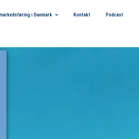
markedsføring i Danmark
Kontakt
Podcast