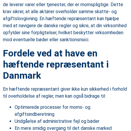
de leverer varer eller tjenester, der er momspligtige. Dette
krav sikrer, at alle aktører overholder samme skatte- og
afgiftslovgivning. En hæftende repræsentant kan hjælpe
med at navigere de danske regler og sikre, at din virksomhed
opfylder sine forpligtelser, hvilket beskytter virksomheden
mod eventuelle bøder eller sanktionsrisici.
Fordele ved at have en
hæftende repræsentant i
Danmark
En hæftende repræsentant giver ikke kun sikkerhed i forhold
til overholdelse af regler, men kan også bidrage til:
Optimerede processer for moms- og
afgiftsindberetning
Undgåelse af administrative fejl og bøder
En mere smidig overgang til det danske marked