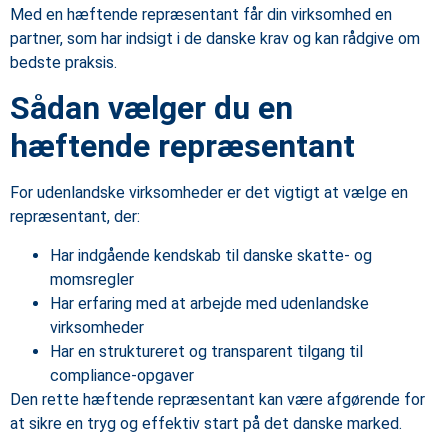
Med en hæftende repræsentant får din virksomhed en
partner, som har indsigt i de danske krav og kan rådgive om
bedste praksis.
Sådan vælger du en
hæftende repræsentant
For udenlandske virksomheder er det vigtigt at vælge en
repræsentant, der:
Har indgående kendskab til danske skatte- og
momsregler
Har erfaring med at arbejde med udenlandske
virksomheder
Har en struktureret og transparent tilgang til
compliance-opgaver
Den rette hæftende repræsentant kan være afgørende for
at sikre en tryg og effektiv start på det danske marked.