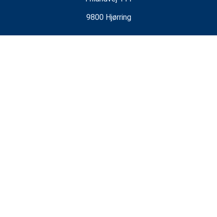
9800 Hjørring