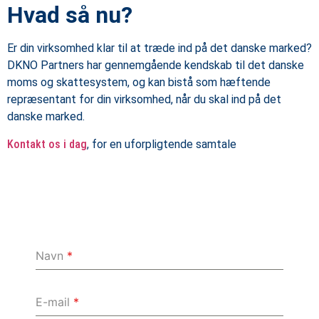
Hvad så nu?
Er din virksomhed klar til at træde ind på det danske marked?
DKNO Partners har gennemgående kendskab til det danske
moms og skattesystem, og kan bistå som hæftende
repræsentant for din virksomhed, når du skal ind på det
danske marked.
Kontakt os i dag
, for en uforpligtende samtale
Navn
*
E-mail
*