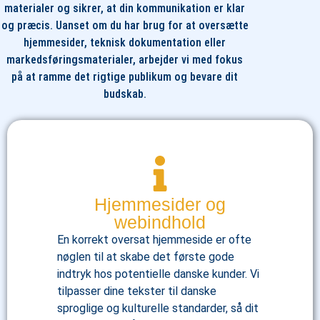
materialer og sikrer, at din kommunikation er klar
og præcis. Uanset om du har brug for at oversætte
hjemmesider, teknisk dokumentation eller
markedsføringsmaterialer, arbejder vi med fokus
på at ramme det rigtige publikum og bevare dit
budskab.
Hjemmesider og
webindhold
En korrekt oversat hjemmeside er ofte
nøglen til at skabe det første gode
indtryk hos potentielle danske kunder. Vi
tilpasser dine tekster til danske
sproglige og kulturelle standarder, så dit