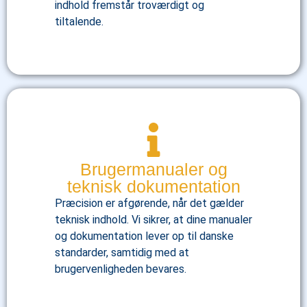
indhold fremstår troværdigt og
tiltalende.
Brugermanualer og
teknisk dokumentation
Præcision er afgørende, når det gælder
teknisk indhold. Vi sikrer, at dine manualer
og dokumentation lever op til danske
standarder, samtidig med at
brugervenligheden bevares.