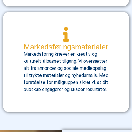
Markedsføringsmaterialer
Markedsføring kræver en kreativ og
kulturelt tilpasset tilgang. Vi oversætter
alt fra annoncer og sociale medieopslag
til trykte materialer og nyhedsmails. Med
forståelse for målgruppen sikrer vi, at dit
budskab engagerer og skaber resultater.