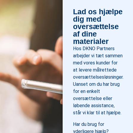
Lad os hjælpe
dig med
oversættelse
af dine
materialer
Hos DKNO Partners
arbejder vi tæt sammen
med vores kunder for
at levere målrettede
oversættelsesløsninger.
Uanset om du har brug
for en enkelt
oversættelse eller
løbende assistance,
står vi klar til at hjælpe.
Har du brug for
yderligere hjælp?