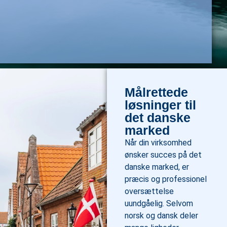
Målrettede
løsninger til
det danske
marked
Når din virksomhed
ønsker succes på det
danske marked, er
præcis og professionel
oversættelse
uundgåelig. Selvom
norsk og dansk deler